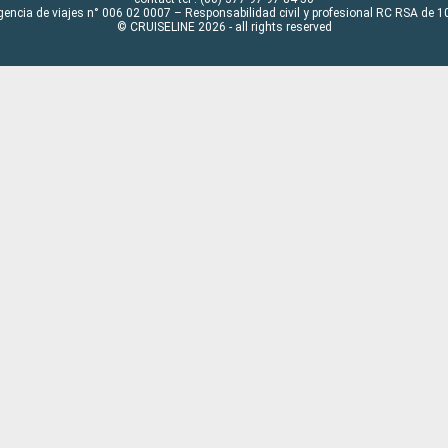
gencia de viajes n° 006 02 0007 – Responsabilidad civil y profesional RC RSA de
© CRUISELINE 2026 - all rights reserved