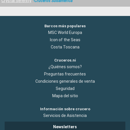
Crystal Serenity
Cruceros Sudamérica
Barcos más populares
MSC World Europa
Icon of the Seas
Costa Toscana
Cruceros.ni
¿Quiénes somos?
Preguntas frecuentes
Condiciones generales de venta
Seguridad
Mapa del sitio
Información sobre crucero
Servicios de Asistencia
Newsletters