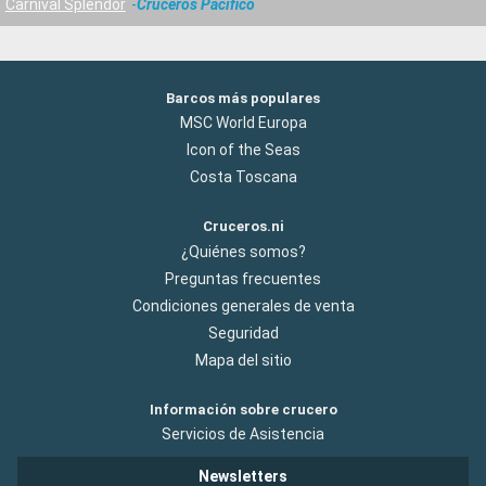
Carnival Splendor
Cruceros Pacifico
Barcos más populares
MSC World Europa
Icon of the Seas
Costa Toscana
Cruceros.ni
¿Quiénes somos?
Preguntas frecuentes
Condiciones generales de venta
Seguridad
Mapa del sitio
Información sobre crucero
Servicios de Asistencia
Newsletters