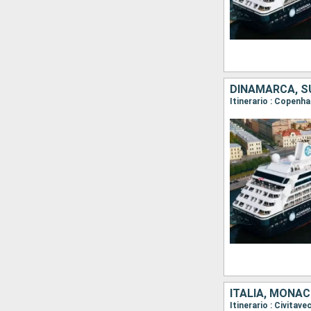
DINAMARCA, SU
ITALIA, MONAC