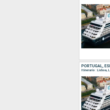
PORTUGAL, ESP
Itinerario : Lisboa,