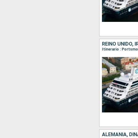
REINO UNIDO, 
ALEMANIA, DIN