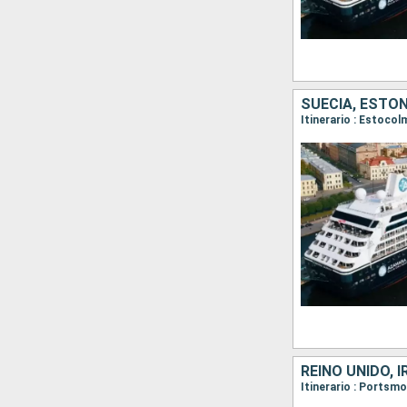
REINO UNIDO, 
Itinerario : Portsmo