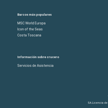
Barcos más populares
MSC World Europa
Icon of the Seas
Costa Toscana
Información sobre crucero
Servicios de Asistencia
SA.Licencia de 