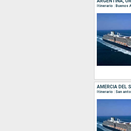
ARGENTINA, UR
AMERCIA DEL S