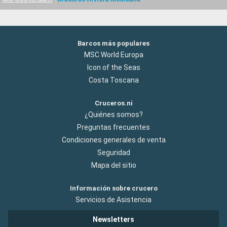
Barcos más populares
MSC World Europa
Icon of the Seas
Costa Toscana
Cruceros.ni
¿Quiénes somos?
Preguntas frecuentes
Condiciones generales de venta
Seguridad
Mapa del sitio
Información sobre crucero
Servicios de Asistencia
Newsletters