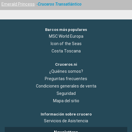
Emerald Princess
Cruceros Transatlántico
Barcos más populares
MSC World Europa
Icon of the Seas
Costa Toscana
Cruceros.ni
¿Quiénes somos?
Preguntas frecuentes
Condiciones generales de venta
Seguridad
Mapa del sitio
Información sobre crucero
Servicios de Asistencia