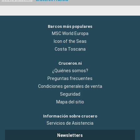
Barcos más populares
MSC World Europa
Icon of the Seas
Costa Toscana
Cruceros.ni
¿Quiénes somos?
Preguntas frecuentes
Condiciones generales de venta
Seguridad
Mapa del sitio
Información sobre crucero
Servicios de Asistencia
Newsletters