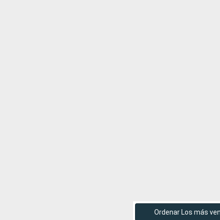
Ordenar Los más ve