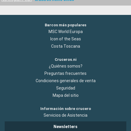
Barcos más populares
MSC World Europa
Icon of the Seas
Costa Toscana
Cruceros.ni
¿Quiénes somos?
Preguntas frecuentes
Condiciones generales de venta
Seguridad
Mapa del sitio
Información sobre crucero
Servicios de Asistencia
Newsletters