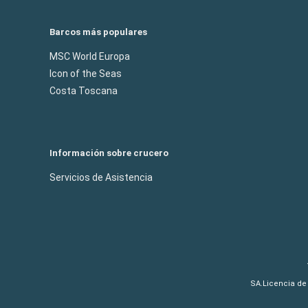
Barcos más populares
MSC World Europa
Icon of the Seas
Costa Toscana
Información sobre crucero
Servicios de Asistencia
SA.Licencia de 