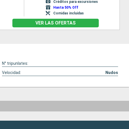
Créditos para excursiones
Hasta 50% Off
Comidas incluidas
VER LAS OFERTAS
N° tripunlates:
Velocidad:
Nudos