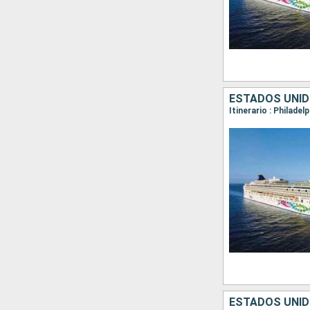
ESTADOS UNI
Itinerario : Philadel
ESTADOS UNI