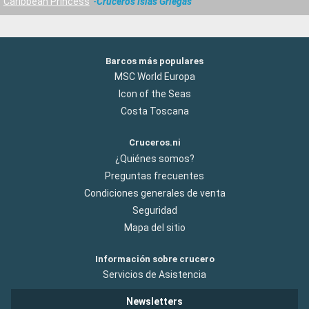
Caribbean Princess
Cruceros Islas Griegas
Barcos más populares
MSC World Europa
Icon of the Seas
Costa Toscana
Cruceros.ni
¿Quiénes somos?
Preguntas frecuentes
Condiciones generales de venta
Seguridad
Mapa del sitio
Información sobre crucero
Servicios de Asistencia
Newsletters