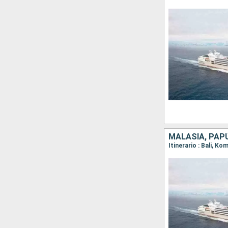
MALASIA, PAPÚ