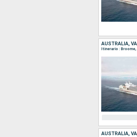
AUSTRALIA, V
AUSTRALIA, V