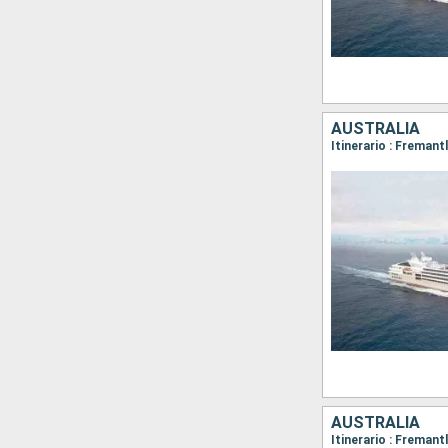
AUSTRALIA
AUSTRALIA