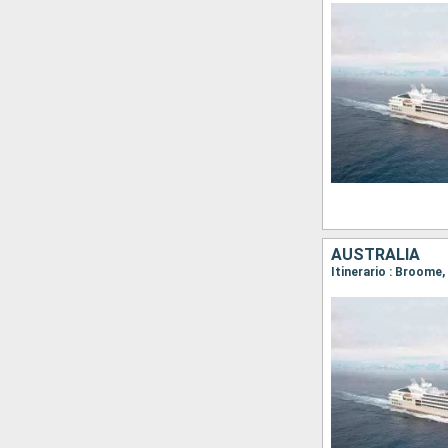
AUSTRALIA