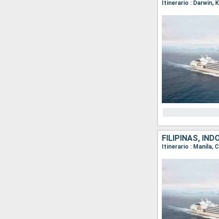
FILIPINAS, IN