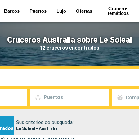
Cruceros
Barcos
Puertos
Lujo
Ofertas
temáticos
Cruceros Australia sobre Le Soleal
12 cruceros encontrados
Puertos
Comp
Sus criterios de búsqueda:
rados
Le Soleal - Australia