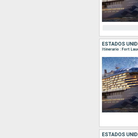
ESTADOS UNID
Itinerario : Fort La
ESTADOS UNID