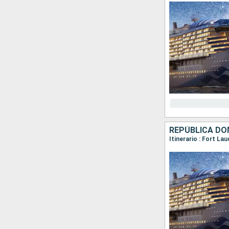
REPÚBLICA DO