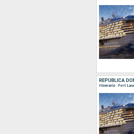
REPÚBLICA DO
Itinerario : Fort La