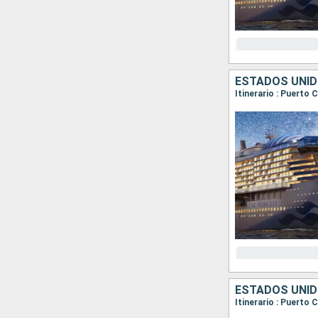
ESTADOS UNID
ESTADOS UNID