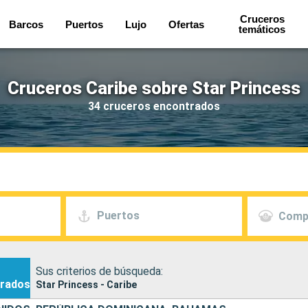
Cruceros
Barcos
Puertos
Lujo
Ofertas
temáticos
Cruceros Caribe sobre Star Princess
34 cruceros encontrados
Puertos
Comp
Sus criterios de búsqueda:
rados
Star Princess - Caribe