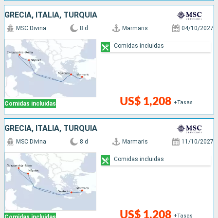
GRECIA, ITALIA, TURQUÍA
MSC Divina
8 d
Marmaris
04/10/2027
Comidas incluidas
US$ 1,208
+Tasas
Comidas incluidas
GRECIA, ITALIA, TURQUÍA
MSC Divina
8 d
Marmaris
11/10/2027
Comidas incluidas
US$ 1,208
+Tasas
Comidas incluidas