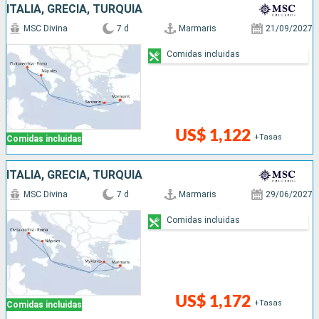
ITALIA, GRECIA, TURQUÍA
MSC Divina
7 d
Marmaris
21/09/2027
Comidas incluidas
US$ 1,122
+Tasas
Comidas incluidas
ITALIA, GRECIA, TURQUÍA
MSC Divina
7 d
Marmaris
29/06/2027
Comidas incluidas
US$ 1,172
+Tasas
Comidas incluidas