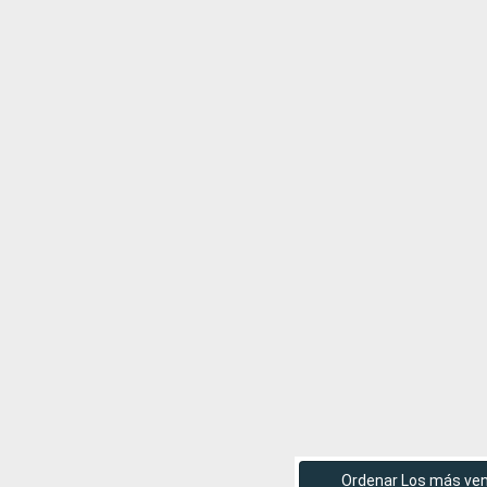
Ordenar Los más ve