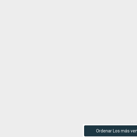
Ordenar Los más ve