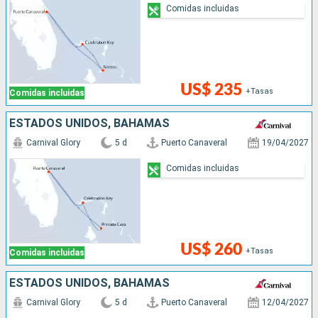
Comidas incluidas
US$ 235
+Tasas
Comidas incluidas
ESTADOS UNIDOS, BAHAMAS
Carnival Glory
5 d
Puerto Canaveral
19/04/2027
Comidas incluidas
US$ 260
+Tasas
Comidas incluidas
ESTADOS UNIDOS, BAHAMAS
Carnival Glory
5 d
Puerto Canaveral
12/04/2027