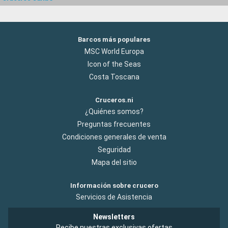
Barcos más populares
MSC World Europa
Icon of the Seas
Costa Toscana
Cruceros.ni
¿Quiénes somos?
Preguntas frecuentes
Condiciones generales de venta
Seguridad
Mapa del sitio
Información sobre crucero
Servicios de Asistencia
Newsletters
Recibe nuestras exclusivas ofertas