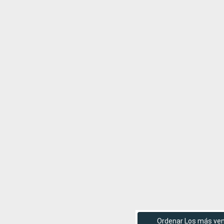
Ordenar Los más ve