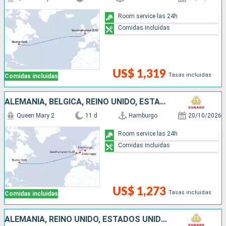
Room service las 24h
Comidas incluidas
US$ 1,319
Tasas incluidas
Comidas incluidas
ALEMANIA, BÉLGICA, REINO UNIDO, ESTADOS UNIDOS
Queen Mary 2
11 d
Hamburgo
20/10/2026
Room service las 24h
Comidas incluidas
US$ 1,273
Tasas incluidas
Comidas incluidas
ALEMANIA, REINO UNIDO, ESTADOS UNIDOS