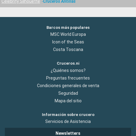
Celebrity Silhouette
Cruceros Antillas
Barcos más populares
MSC World Europa
Icon of the Seas
Costa Toscana
Cruceros.ni
¿Quiénes somos?
Preguntas frecuentes
Condiciones generales de venta
Seguridad
Mapa del sitio
Información sobre crucero
Servicios de Asistencia
Newsletters