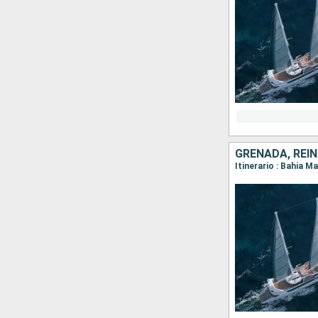
GRENADA, REIN