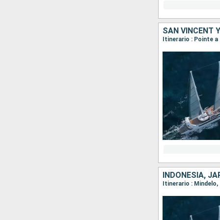
SAN VINCENT Y
INDONESIA, JA
Itinerario : Mindelo,