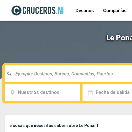
Destinos
Compañías
Le Pona
Nuestros destinos
Fecha de salida
5 cosas que necesitas saber sobre Le Ponant