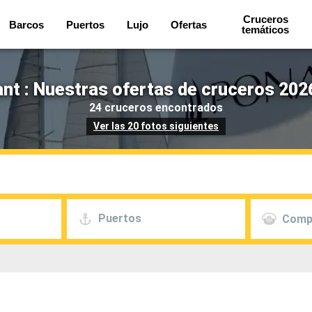
Cruceros
Barcos
Puertos
Lujo
Ofertas
temáticos
nt : Nuestras ofertas de cruceros 202
24 cruceros encontrados
Ver las 20 fotos siguientes
Puertos
Comp