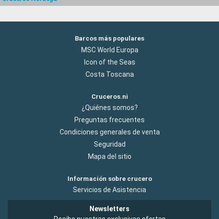
Barcos más populares
MSC World Europa
Icon of the Seas
Costa Toscana
Cruceros.ni
¿Quiénes somos?
Preguntas frecuentes
Condiciones generales de venta
Seguridad
Mapa del sitio
Información sobre crucero
Servicios de Asistencia
Newsletters