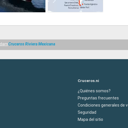
rdam
Cruceros Riviera Mexicana
Cruceros.ni
¿Quiénes somos?
Preguntas frecuentes
Condiciones generales de 
Seguridad
Mapa del sitio