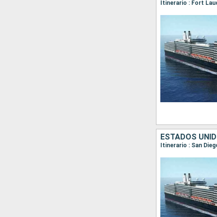
ESTADOS UNIDO