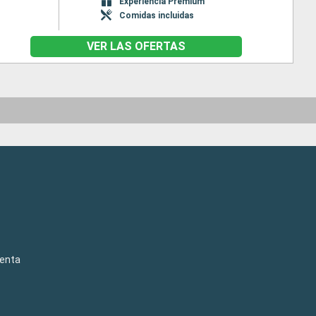
Experiencia Premium
Comidas incluidas
VER LAS OFERTAS
venta