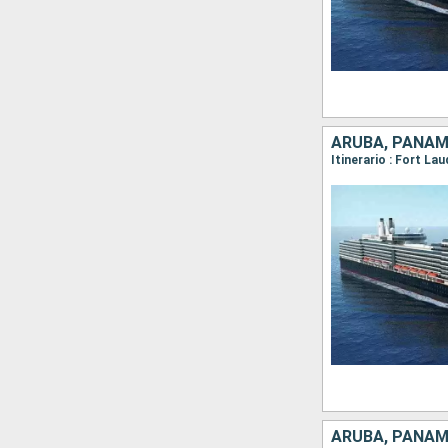
ARUBA, PANAM