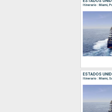
ESTADOS UNID
Itinerario : Miami, 
ESTADOS UNIDO