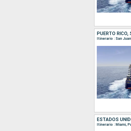
PUERTO RICO, 
Itinerario : San Jua
ESTADOS UNID