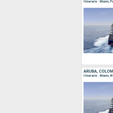
ARUBA, COLOMB