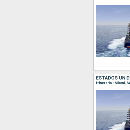
ESTADOS UNID
Itinerario : Miami, 