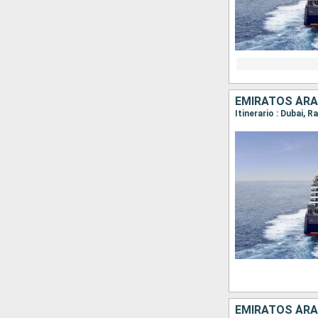
EMIRATOS ÁRAB
Itinerario : Dubai,
EMIRATOS ÁRA