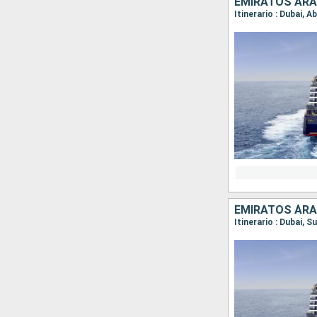
EMIRATOS ÁRAB
Itinerario : Dubai, 
EMIRATOS ÁRA
Itinerario : Dubai, 