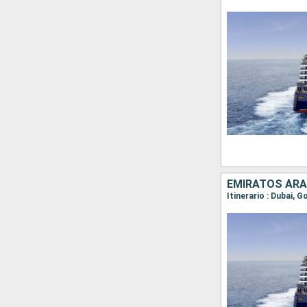
EMIRATOS ÁRA
Itinerario : Dubai, 