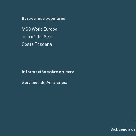
Barcos más populares
MSC World Europa
Icon of the Seas
Costa Toscana
Información sobre crucero
Servicios de Asistencia
SA.Licencia de 