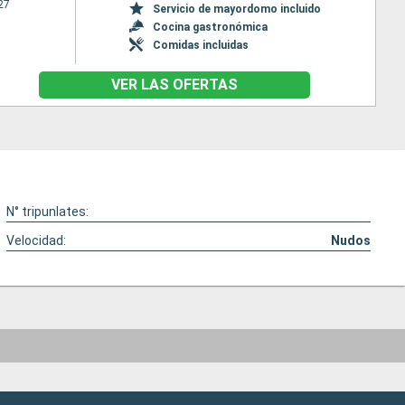
27
Servicio de mayordomo incluido
Cocina gastronómica
Comidas incluidas
VER LAS OFERTAS
N° tripunlates:
Velocidad:
Nudos