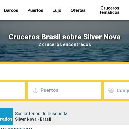
Cruceros
Barcos
Puertos
Lujo
Ofertas
temáticos
Cruceros Brasil sobre Silver Nova
2 cruceros encontrados
Puertos
Comp
Sus criterios de búsqueda:
rados
Silver Nova - Brasil