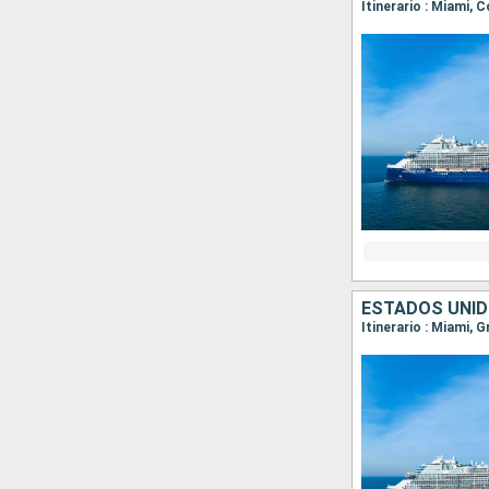
Itinerario : Miami, 
ESTADOS UNI
Itinerario : Miami, 