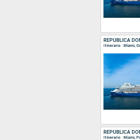
REPÚBLICA DO
Itinerario : Miami, 
REPÚBLICA DO
Itinerario : Miami, 