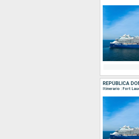
REPÚBLICA DO
Itinerario : Fort La