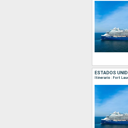
ESTADOS UNID
Itinerario : Fort La