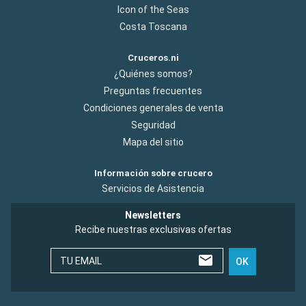
Icon of the Seas
Costa Toscana
Cruceros.ni
¿Quiénes somos?
Preguntas frecuentes
Condiciones generales de venta
Seguridad
Mapa del sitio
Información sobre crucero
Servicios de Asistencia
Newsletters
Recibe nuestras exclusivas ofertas
TU EMAIL
OK