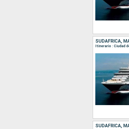
SUDAFRICA, M
SUDAFRICA, MA