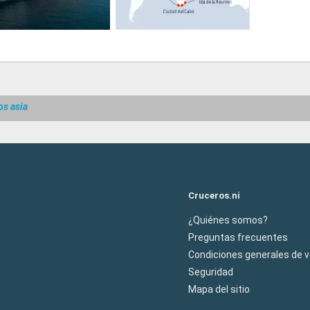
os asia
Cruceros.ni
¿Quiénes somos?
Preguntas frecuentes
Condiciones generales de 
Seguridad
Mapa del sitio