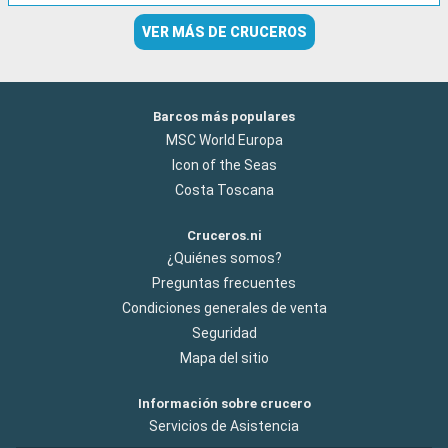
VER MÁS DE CRUCEROS
Barcos más populares
MSC World Europa
Icon of the Seas
Costa Toscana
Cruceros.ni
¿Quiénes somos?
Preguntas frecuentes
Condiciones generales de venta
Seguridad
Mapa del sitio
Información sobre crucero
Servicios de Asistencia