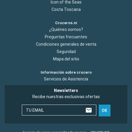
Icon of the Seas
Costa Toscana
Cruceros.ni
¿Quiénes somos?
Preguntas frecuentes
Condiciones generales de venta
Seguridad
Mapa del sitio
Información sobre crucero
Servicios de Asistencia
Newsletters
Recibe nuestras exclusivas ofertas
TU EMAIL
OK